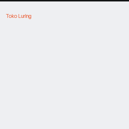
Toko Luring