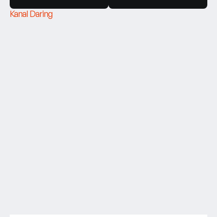
Kanal Daring