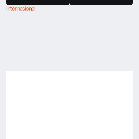
Internasional